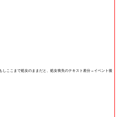
もしここまで処女のままだと、処女喪失のテキスト差分→イベント後