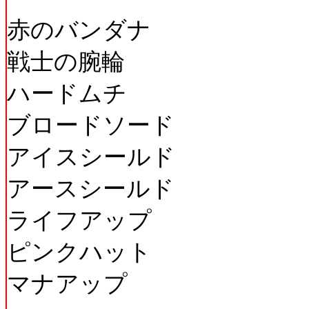
赤のバンダナ
戦士の腕輪
ハードムチ
ブロードソード
アイスシールド
アースシールド
ライフアップ
ピンクハット
マナアップ