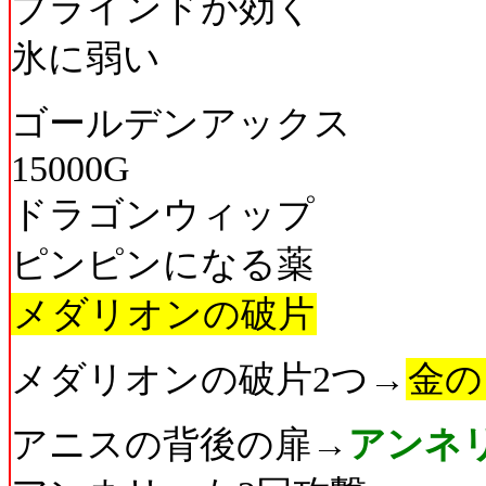
ブラインドが効く
氷に弱い
ゴールデンアックス
15000G
ドラゴンウィップ
ピンピンになる薬
メダリオンの破片
メダリオンの破片2つ→
金の
アニスの背後の扉→
アンネ