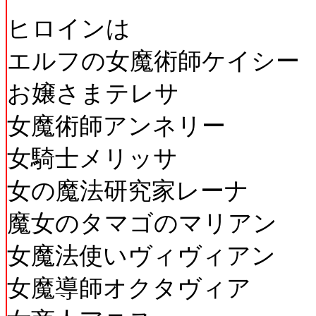
ヒロインは
エルフの女魔術師ケイシー
お嬢さまテレサ
女魔術師アンネリー
女騎士メリッサ
女の魔法研究家レーナ
魔女のタマゴのマリアン
女魔法使いヴィヴィアン
女魔導師オクタヴィア