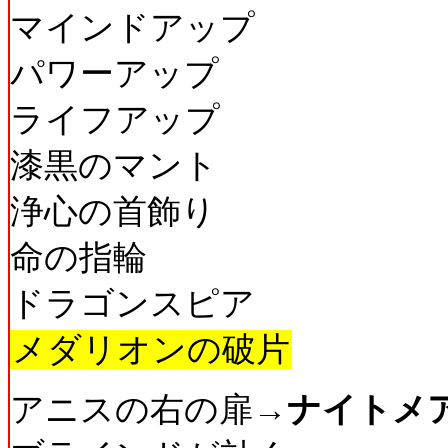
マインドアップ
パワーアップ
ライフアップ
漆黒のマント
浄心の首飾り
命の指輪
ドラゴンスピア
メダリオンの破片
アニスの右の扉→
ナイトメ