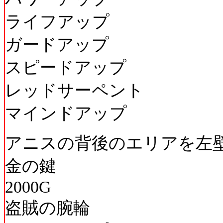
ライフアップ
ガードアップ
スピードアップ
レッドサーペント
マインドアップ
アニスの背後のエリアを左
金の鍵
2000G
盗賊の腕輪