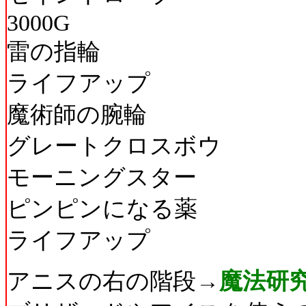
3000G
雷の指輪
ライフアップ
魔術師の腕輪
グレートクロスボウ
モーニングスター
ピンピンになる薬
ライフアップ
アニスの右の階段→
魔法研