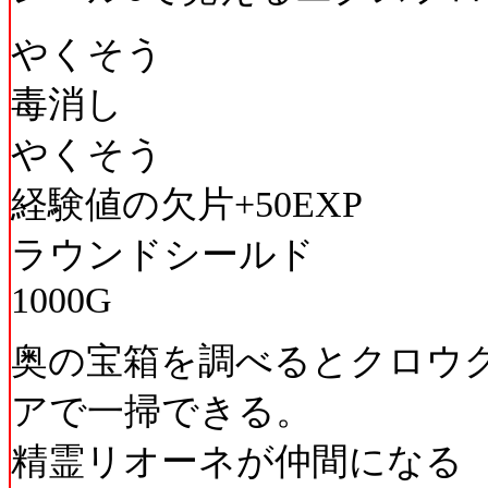
やくそう
毒消し
やくそう
経験値の欠片+50EXP
ラウンドシールド
1000G
奥の宝箱を調べるとクロウ
アで一掃できる。
精霊リオーネが仲間になる