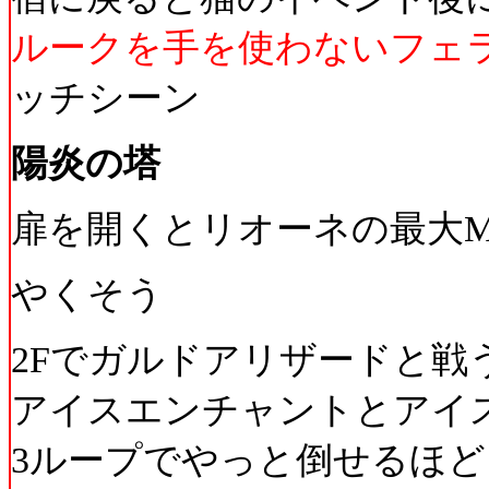
ルークを手を使わないフェ
ッチシーン
陽炎の塔
扉を開くとリオーネの最大MP
やくそう
2Fでガルドアリザードと戦
アイスエンチャントとアイ
3ループでやっと倒せるほど