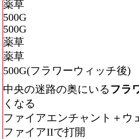
薬草
500G
500G
薬草
薬草
500G(フラワーウィッチ後)
中央の迷路の奥にいる
フラ
くなる
ファイアエンチャント＋ウェ
ファイアIIで打開