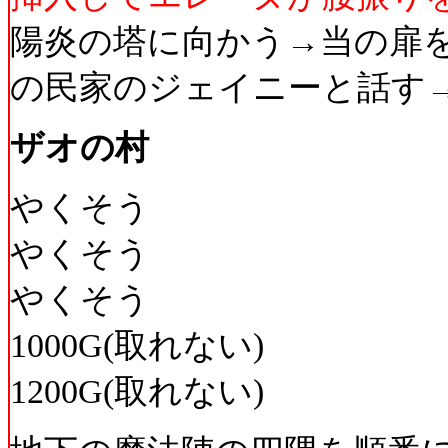
陽炎の塔に向かう→当の扉
の民家のジェイニーと話す
ザオの村
やくそう
やくそう
やくそう
1000G(取れない)
1200G(取れない)