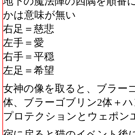
地下の魔法陣の四隅を順番
かは意味が無い
右足＝慈悲
左手＝愛
右手＝平穏
左足＝希望
女神の像を取ると、ブラーゴ
体、ブラーゴブリン2体＋ハ
プロテクションとウェポン
宿に戻ると猫のイベント後