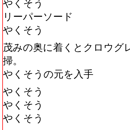
やくそう
リーパーソード
やくそう
茂みの奥に着くとクロウグ
掃。
やくそうの元を入手
やくそう
やくそう
やくそう