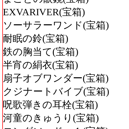
EXVARIVER(宝箱)
ソーサラーワンド(宝箱)
耐眠の鈴(宝箱)
鉄の胸当て(宝箱)
半宵の絹衣(宝箱)
扇子オブワンダー(宝箱)
クジナートバイブ(宝箱)
呪歌弾きの耳栓(宝箱)
河童のきゅうり(宝箱)