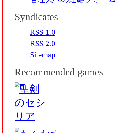
Syndicates
RSS 1.0
RSS 2.0
Sitemap
Recommended games