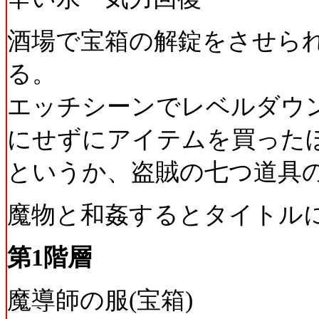
酒場で宝箱の解錠をさせられ
る。
エッチシーンでレベルダウ
にせずにアイテムを買った
というか、盗賊の七つ道具
魔物と和姦するとタイトル
第1階層
魔導師の服(宝箱)