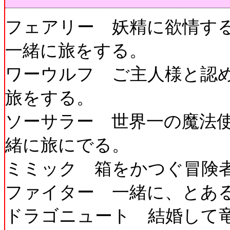
フェアリー 妖精に欲情す
一緒に旅をする。
ワーウルフ ご主人様と認
旅をする。
ソーサラー 世界一の魔法
緒に旅にでる。
ミミック 箱をかつぐ冒険
ファイター 一緒に、とあ
ドラゴニュート 結婚して