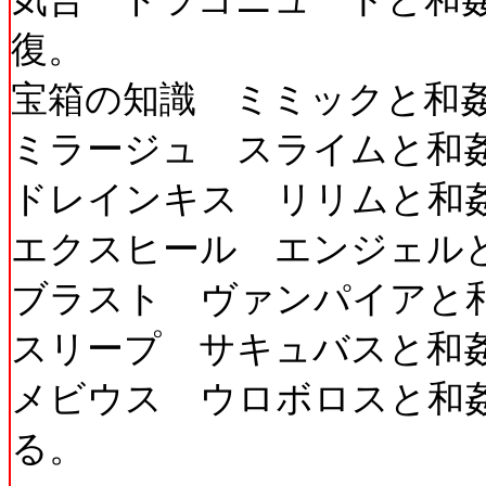
復。
宝箱の知識 ミミックと和姦
ミラージュ スライムと和
ドレインキス リリムと和
エクスヒール エンジェル
ブラスト ヴァンパイアと
スリープ サキュバスと和
メビウス ウロボロスと和
る。