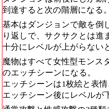
到達すると次の階層になる
基本はダンジョンで敵を倒
り返しで、サクサクとは進
十分にレベルが上がらない
魔物はすべて女性型モンス
のエッチシーンになる。
エッチシーンは1枚絵と表情
エッチシーン後にレベルが