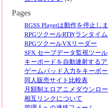
Pages
RGSS Playerは動作を停
RPGツクールRTP(ランタイ
RPGツクールVXリーダー
SFX セーブデータ監視ツール
キーボードを自動連射するア
ゲームパッド入力をキーボー
同人販売サイト比較表
月額制エロアニメダウンロー
相互リンクについて
管理人への連絡フォーム