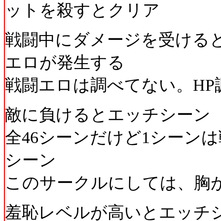
ットを殺すとクリア
戦闘中にダメージを受けると
エロが発生する
戦闘エロは調べてない。HP
敵に負けるとエッチシーン
全46シーンだけど1シーン
シーン
このサークルにしては、胸
羞恥レベルが高いとエッチ